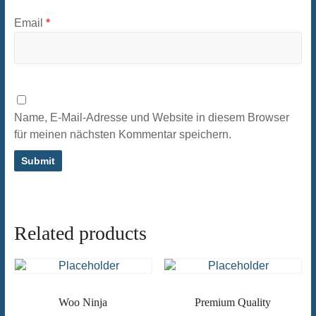
Email
*
Name, E-Mail-Adresse und Website in diesem Browser
für meinen nächsten Kommentar speichern.
Related products
Woo Ninja
Premium Quality