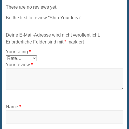
There are no reviews yet.
Be the first to review “Ship Your Idea”
Deine E-Mail-Adresse wird nicht veröffentlicht.
Erforderliche Felder sind mit
*
markiert
Your rating
*
Your review
*
Name
*