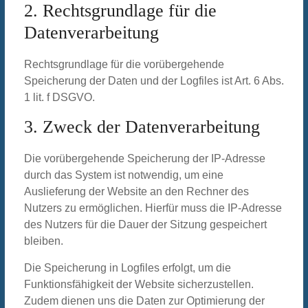
2. Rechtsgrundlage für die
Datenverarbeitung
Rechtsgrundlage für die vorübergehende
Speicherung der Daten und der Logfiles ist Art. 6 Abs.
1 lit. f DSGVO.
3. Zweck der Datenverarbeitung
Die vorübergehende Speicherung der IP-Adresse
durch das System ist notwendig, um eine
Auslieferung der Website an den Rechner des
Nutzers zu ermöglichen. Hierfür muss die IP-Adresse
des Nutzers für die Dauer der Sitzung gespeichert
bleiben.
Die Speicherung in Logfiles erfolgt, um die
Funktionsfähigkeit der Website sicherzustellen.
Zudem dienen uns die Daten zur Optimierung der