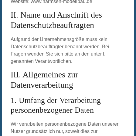
Website: www.harmsen-modellbau.de
II. Name und Anschrift des
Datenschutzbeauftragten
Aufgrund der Unternehmensgröße muss kein
Datenschutzbeauftragter benannt werden. Bei
Fragen wenden Sie sich bitte an den unter I.
genannten Verantwortlichen.
III. Allgemeines zur
Datenverarbeitung
1. Umfang der Verarbeitung
personenbezogener Daten
Wir verarbeiten personenbezogene Daten unserer
Nutzer grundsätzlich nur, soweit dies zur