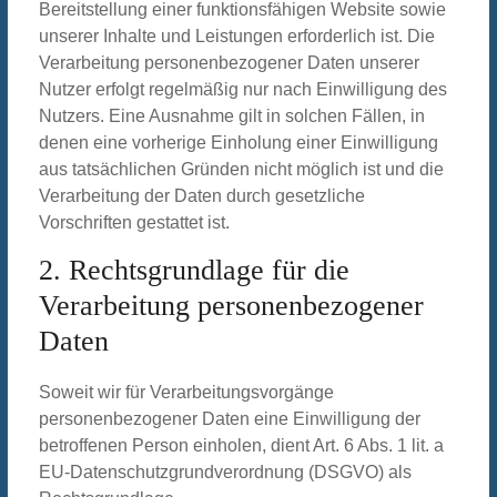
Bereitstellung einer funktionsfähigen Website sowie
unserer Inhalte und Leistungen erforderlich ist. Die
Verarbeitung personenbezogener Daten unserer
Nutzer erfolgt regelmäßig nur nach Einwilligung des
Nutzers. Eine Ausnahme gilt in solchen Fällen, in
denen eine vorherige Einholung einer Einwilligung
aus tatsächlichen Gründen nicht möglich ist und die
Verarbeitung der Daten durch gesetzliche
Vorschriften gestattet ist.
2. Rechtsgrundlage für die
Verarbeitung personenbezogener
Daten
Soweit wir für Verarbeitungsvorgänge
personenbezogener Daten eine Einwilligung der
betroffenen Person einholen, dient Art. 6 Abs. 1 lit. a
EU-Datenschutzgrundverordnung (DSGVO) als