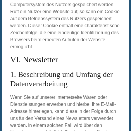
Computersystem des Nutzers gespeichert werden.
Ruft ein Nutzer eine Website auf, so kann ein Cookie
auf dem Betriebssystem des Nutzers gespeichert
werden. Dieser Cookie enthält eine charakteristische
Zeichenfolge, die eine eindeutige Identifizierung des
Browsers beim erneuten Aufrufen der Website
ermöglicht.
VI. Newsletter
1. Beschreibung und Umfang der
Datenverarbeitung
Wenn Sie auf unserer Internetseite Waren oder
Dienstleistungen erwerben und hierbei Ihre E-Mail-
Adresse hinterlegen, kann diese in der Folge durch
uns für den Versand eines Newsletters verwendet
werden. In einem solchen Fall wird über den