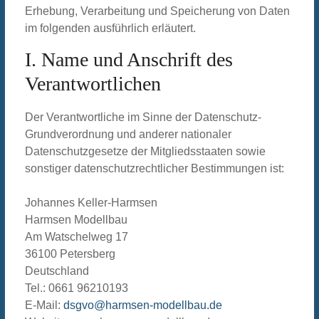
Erhebung, Verarbeitung und Speicherung von Daten
im folgenden ausführlich erläutert.
I. Name und Anschrift des
Verantwortlichen
Der Verantwortliche im Sinne der Datenschutz-
Grundverordnung und anderer nationaler
Datenschutzgesetze der Mitgliedsstaaten sowie
sonstiger datenschutzrechtlicher Bestimmungen ist:
Johannes Keller-Harmsen
Harmsen Modellbau
Am Watschelweg 17
36100 Petersberg
Deutschland
Tel.: 0661 96210193
E-Mail:
dsgvo@harmsen-modellbau.de