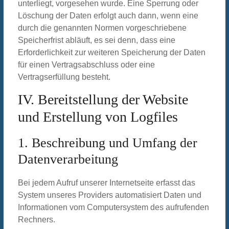
unterliegt, vorgesehen wurde. Eine Sperrung oder
Löschung der Daten erfolgt auch dann, wenn eine
durch die genannten Normen vorgeschriebene
Speicherfrist abläuft, es sei denn, dass eine
Erforderlichkeit zur weiteren Speicherung der Daten
für einen Vertragsabschluss oder eine
Vertragserfüllung besteht.
IV. Bereitstellung der Website
und Erstellung von Logfiles
1. Beschreibung und Umfang der
Datenverarbeitung
Bei jedem Aufruf unserer Internetseite erfasst das
System unseres Providers automatisiert Daten und
Informationen vom Computersystem des aufrufenden
Rechners.