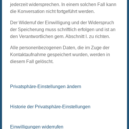
jederzeit widersprechen. In einem solchen Fall kann
die Konversation nicht fortgeführt werden.
Der Widerruf der Einwilligung und der Widerspruch
der Speicherung muss schriftlich erfolgen und ist an
den Verantwortlichen gem. Abschnitt I. zu richten.
Alle personenbezogenen Daten, die im Zuge der
Kontaktaufnahme gespeichert wurden, werden in
diesem Fall gelöscht.
Privatsphäre-Einstellungen ändern
Historie der Privatsphäre-Einstellungen
Einwilligungen widerrufen