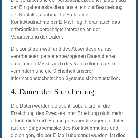
der Eingabemaske dient uns allein zur Bearbeitung
der Kontaktaufnahme. Im Falle einer
Kontaktaufnahme per E-Mail liegt hieran auch das
erforderliche berechtigte Interesse an der
Verarbeitung der Daten.
Die sonstigen während des Absendevorgangs
verarbeiteten personenbezogenen Daten dienen
dazu, einen Missbrauch des Kontaktformulars zu
verhindern und die Sicherheit unserer
informationstechnischen Systeme sicherzustellen.
4. Dauer der Speicherung
Die Daten werden gelöscht, sobald sie für die
Erreichung des Zweckes ihrer Erhebung nicht mehr
erforderlich sind. Für die personenbezogenen Daten
aus der Eingabemaske des Kontaktformulars und
diejenigen, die per E-Mail übersandt wurden, ist dies