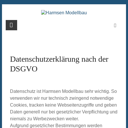
Zum
Inhalt
springen
Harmsen
Modellbau
Datenschutzerklärung nach der
DSGVO
Datenschutz ist Harmsen Modellbau sehr wichtig. So
verwenden wir nur technisch zwingend notwendige
Cookies, tracken keine Webseitenzugriffe und geben
Daten generell nur bei gesetzlicher Verpflichtung und
niemals zu Werbezwecken weiter.
Aufgrund gesetzlicher Bestimmungen werden