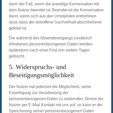
dann der Fall, wenn die jeweilige Konversation mit
dem Nutzer beendet ist. Beendet ist die Konversation
dann, wenn sich aus den Umständen entnehmen
lässt, dass der betroffene Sachverhalt abschließend
geklärt ist.
Die während des Absendevorgangs zusätzlich
erhobenen personenbezogenen Daten werden
spätestens nach einer Frist von sieben Tagen
gelöscht.
5. Widerspruchs- und
Beseitigungsmöglichkeit
Der Nutzer hat jederzeit die Möglichkeit, seine
Einwilligung zur Verarbeitung der
personenbezogenen Daten zu widerrufen. Nimmt der
Nutzer per E-Mail Kontakt mit uns auf, so kann er der
Speicherung seiner personenbezogenen Daten