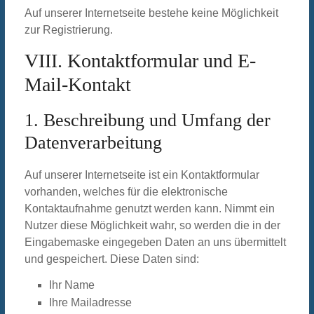
Auf unserer Internetseite bestehe keine Möglichkeit
zur Registrierung.
VIII. Kontaktformular und E-
Mail-Kontakt
1. Beschreibung und Umfang der
Datenverarbeitung
Auf unserer Internetseite ist ein Kontaktformular
vorhanden, welches für die elektronische
Kontaktaufnahme genutzt werden kann. Nimmt ein
Nutzer diese Möglichkeit wahr, so werden die in der
Eingabemaske eingegeben Daten an uns übermittelt
und gespeichert. Diese Daten sind:
Ihr Name
Ihre Mailadresse