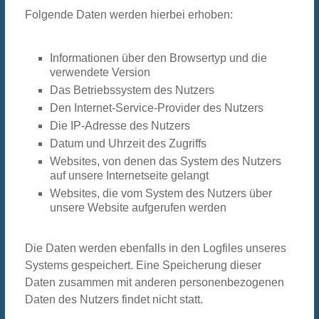
Folgende Daten werden hierbei erhoben:
Informationen über den Browsertyp und die
verwendete Version
Das Betriebssystem des Nutzers
Den Internet-Service-Provider des Nutzers
Die IP-Adresse des Nutzers
Datum und Uhrzeit des Zugriffs
Websites, von denen das System des Nutzers
auf unsere Internetseite gelangt
Websites, die vom System des Nutzers über
unsere Website aufgerufen werden
Die Daten werden ebenfalls in den Logfiles unseres
Systems gespeichert. Eine Speicherung dieser
Daten zusammen mit anderen personenbezogenen
Daten des Nutzers findet nicht statt.