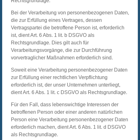
Rechtsgrundlage.
Bei der Verarbeitung von personenbezogenen Daten,
die zur Erfüllung eines Vertrages, dessen
Vertragspartei die betroffene Person ist, erforderlich
ist, dient Art. 6 Abs. 1 lit. b DSGVO als
Rechtsgrundlage. Dies gilt auch für
Verarbeitungsvorgänge, die zur Durchführung
vorvertraglicher Maßnahmen erforderlich sind.
Soweit eine Verarbeitung personenbezogener Daten
zur Erfüllung einer rechtlichen Verpflichtung
erforderlich ist, der unser Unternehmen unterliegt,
dient Art. 6 Abs. 1 lit. c DSGVO als Rechtsgrundlage.
Für den Fall, dass lebenswichtige Interessen der
betroffenen Person oder einer anderen natürlichen
Person eine Verarbeitung personenbezogener Daten
erforderlich machen, dient Art. 6 Abs. 1 lit. d DSGVO
als Rechtsgrundlage.