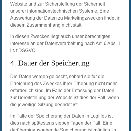
Website und zur Sicherstellung der Sicherheit
unserer informationstechnischen Systeme. Eine
Auswertung der Daten zu Marketingzwecken findet in
diesem Zusammenhang nicht statt.
In diesen Zwecken liegt auch unser berechtigtes
Interesse an der Datenverarbeitung nach Art. 6 Abs. 1
lit. f DSGVO.
4. Dauer der Speicherung
Die Daten werden gelöscht, sobald sie für die
Erreichung des Zweckes ihrer Erhebung nicht mehr
erforderlich sind. Im Falle der Erfassung der Daten
zur Bereitstellung der Website ist dies der Fall, wenn
die jeweilige Sitzung beendet ist.
Im Falle der Speicherung der Daten in Logfiles ist
dies nach spätestens sieben Tagen der Fall. Eine
darüberhinausgehende Speicherung ist möglich. In