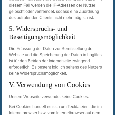
diesem Fall werden die IP-Adressen der Nutzer
gelöscht oder verfremdet, sodass eine Zuordnung
des aufrufenden Clients nicht mehr möglich ist.
5. Widerspruchs- und
Beseitigungsmöglichkeit
Die Erfassung der Daten zur Bereitstellung der
Website und die Speicherung der Daten in Logfiles
ist für den Betrieb der Internetseite zwingend
erforderlich. Es besteht folglich seitens des Nutzers
keine Widerspruchsmöglichkeit.
V. Verwendung von Cookies
Unsere Webseite verwendet keine Cookies.
Bei Cookies handelt es sich um Textdateien, die im
Internetbrowser bzw. vom Internetbrowser auf dem