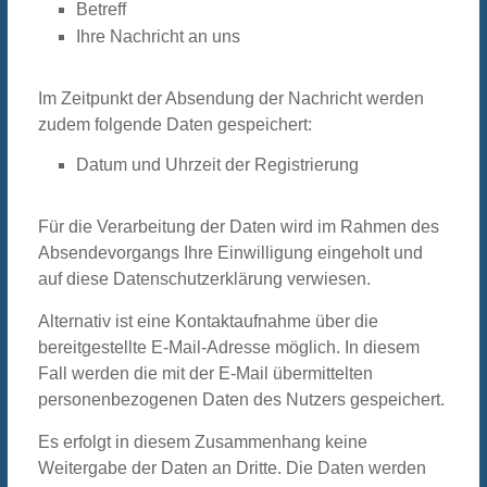
Betreff
Ihre Nachricht an uns
Im Zeitpunkt der Absendung der Nachricht werden
zudem folgende Daten gespeichert:
Datum und Uhrzeit der Registrierung
Für die Verarbeitung der Daten wird im Rahmen des
Absendevorgangs Ihre Einwilligung eingeholt und
auf diese Datenschutzerklärung verwiesen.
Alternativ ist eine Kontaktaufnahme über die
bereitgestellte E-Mail-Adresse möglich. In diesem
Fall werden die mit der E-Mail übermittelten
personenbezogenen Daten des Nutzers gespeichert.
Es erfolgt in diesem Zusammenhang keine
Weitergabe der Daten an Dritte. Die Daten werden