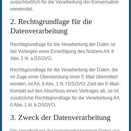
ausschließlich für die Verarbeitung der Konversation
verwendet.
2. Rechtsgrundlage für die
Datenverarbeitung
Rechtsgrundlage für die Verarbeitung der Daten ist
bei Vorliegen einer Einwilligung des Nutzers Art. 6
Abs. 1 lit. a DSGVO.
Rechtsgrundlage für die Verarbeitung der Daten, die
im Zuge einer Übersendung einer E-Mail übermittelt
werden, ist Art. 6 Abs. 1 lit. f DSGVO. Zielt der E-Mail-
Kontakt auf den Abschluss eines Vertrages ab, so ist
zusätzliche Rechtsgrundlage für die Verarbeitung Art.
6 Abs. 1 lit. b DSGVO.
3. Zweck der Datenverarbeitung
Die Verarbeitung der personenbezogenen Daten aus