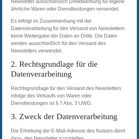
Newsletter ausschließlich Direktwerbung für eigene
ähnliche Waren oder Dienstleistungen versendet.
Es erfolgt im Zusammenhang mit der
Datenverarbeitung für den Versand von Newslettern
keine Weitergabe der Daten an Dritte. Die Daten
werden ausschließlich für den Versand des
Newsletters verwendet.
2. Rechtsgrundlage für die
Datenverarbeitung
Rechtsgrundlage für den Versand des Newsletters
infolge des Verkaufs von Waren oder
Dienstleistungen ist § 7 Abs. 3 UWG.
3. Zweck der Datenverarbeitung
Die Erhebung der E-Mail-Adresse des Nutzers dient
dazu, den Newsletter zuzustellen.