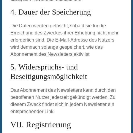
4. Dauer der Speicherung
Die Daten werden gelöscht, sobald sie für die
Erreichung des Zweckes ihrer Erhebung nicht mehr
erforderlich sind. Die E-Mail-Adresse des Nutzers
wird demnach solange gespeichert, wie das
Abonnement des Newsletters aktiv ist.
5. Widerspruchs- und
Beseitigungsmöglichkeit
Das Abonnement des Newsletters kann durch den
betroffenen Nutzer jederzeit gekündigt werden. Zu
diesem Zweck findet sich in jedem Newsletter ein
entsprechender Link.
VII. Registrierung