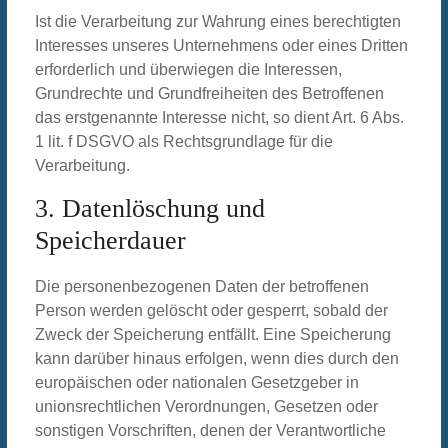
Ist die Verarbeitung zur Wahrung eines berechtigten
Interesses unseres Unternehmens oder eines Dritten
erforderlich und überwiegen die Interessen,
Grundrechte und Grundfreiheiten des Betroffenen
das erstgenannte Interesse nicht, so dient Art. 6 Abs.
1 lit. f DSGVO als Rechtsgrundlage für die
Verarbeitung.
3. Datenlöschung und
Speicherdauer
Die personenbezogenen Daten der betroffenen
Person werden gelöscht oder gesperrt, sobald der
Zweck der Speicherung entfällt. Eine Speicherung
kann darüber hinaus erfolgen, wenn dies durch den
europäischen oder nationalen Gesetzgeber in
unionsrechtlichen Verordnungen, Gesetzen oder
sonstigen Vorschriften, denen der Verantwortliche