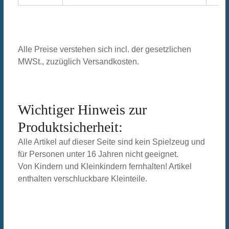
Alle Preise verstehen sich incl. der gesetzlichen
MWSt., zuzüglich Versandkosten.
Wichtiger Hinweis zur
Produktsicherheit:
Alle Artikel auf dieser Seite sind kein Spielzeug und
für Personen unter 16 Jahren nicht geeignet.
Von Kindern und Kleinkindern fernhalten! Artikel
enthalten verschluckbare Kleinteile.