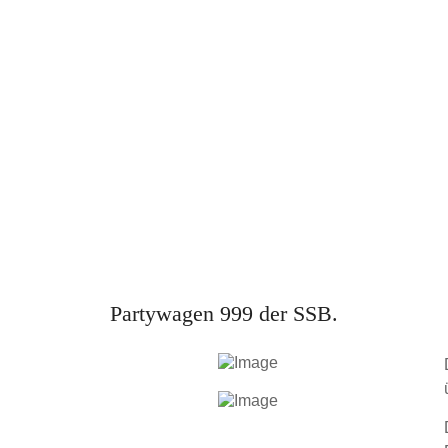
Partywagen 999 der SSB.