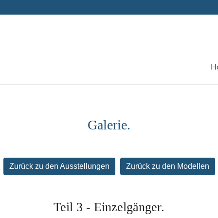
H
Galerie.
Zurück zu den Ausstellungen
Zurück zu den Modellen
Teil 3 - Einzelgänger.