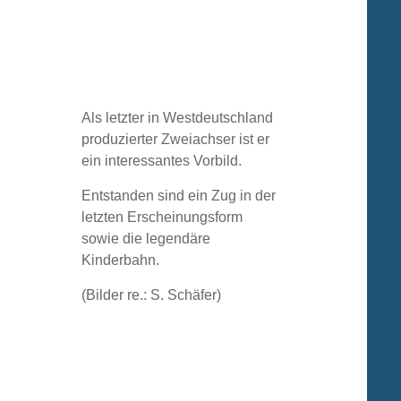
Als letzter in Westdeutschland
produzierter Zweiachser ist er
ein interessantes Vorbild.
Entstanden sind ein Zug in der
letzten Erscheinungsform
sowie die legendäre
Kinderbahn.
(Bilder re.: S. Schäfer)