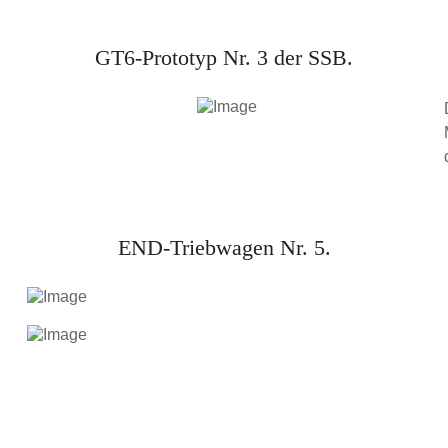
GT6-Prototyp Nr. 3 der SSB.
END-Triebwagen Nr. 5.