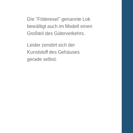
Die "Filderesel" genannte Lok
bewältigt auch im Modell einen
Großteil des Güterverkehrs.
Leider zerstört sich der
Kunststoff des Gehäuses
gerade selbst.