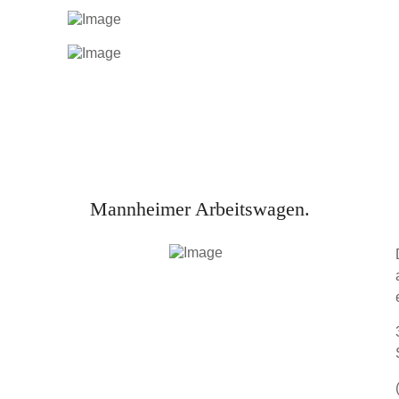
Mannheimer Arbeitswagen.