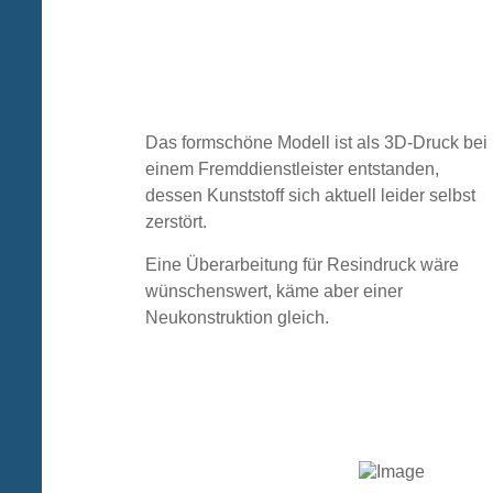
Das formschöne Modell ist als 3D-Druck bei
einem Fremddienstleister entstanden,
dessen Kunststoff sich aktuell leider selbst
zerstört.
Eine Überarbeitung für Resindruck wäre
wünschenswert, käme aber einer
Neukonstruktion gleich.