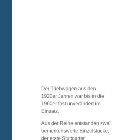
Der Triebwagen aus den
1920er Jahren war bis in die
1960er fast unverändert im
Einsatz.
Aus der Reihe entstanden zwei
bemerkenswerte Einzelstücke,
der erste Stuttgarter