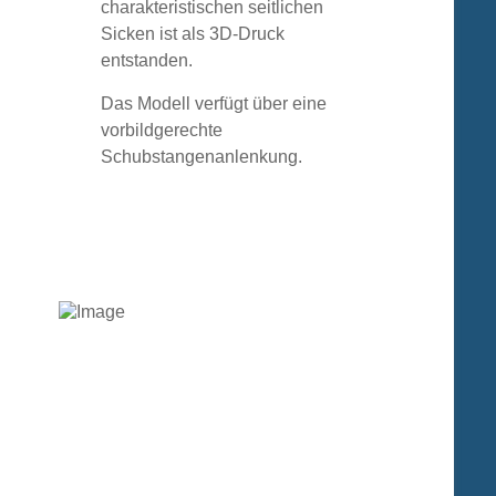
charakteristischen seitlichen
Sicken ist als 3D-Druck
entstanden.
Das Modell verfügt über eine
vorbildgerechte
Schubstangenanlenkung.