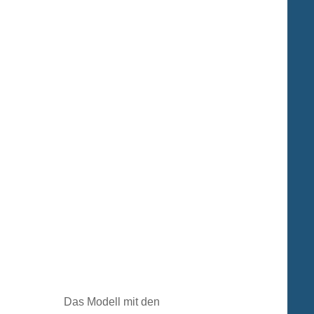
Das Modell mit den