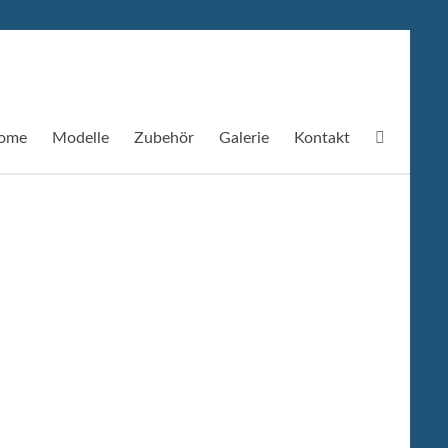
ome
Modelle
Zubehör
Galerie
Kontakt