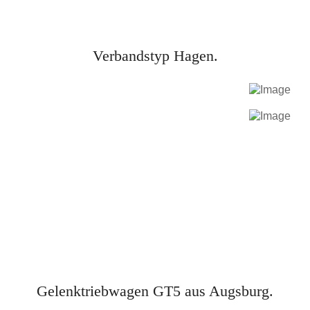
Verbandstyp Hagen.
Gelenktriebwagen GT5 aus Augsburg.