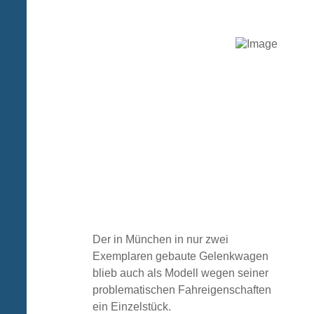
Der in München in nur zwei
Exemplaren gebaute Gelenkwagen
blieb auch als Modell wegen seiner
problematischen Fahreigenschaften
ein Einzelstück.