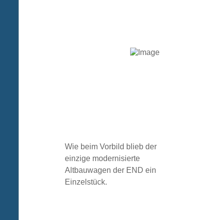
Wie beim Vorbild blieb der
einzige modernisierte
Altbauwagen der END ein
Einzelstück.