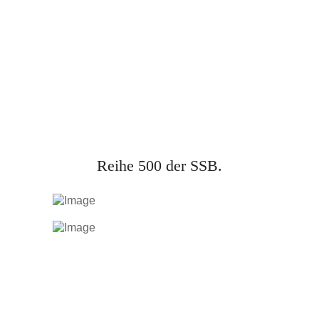
Reihe 500 der SSB.