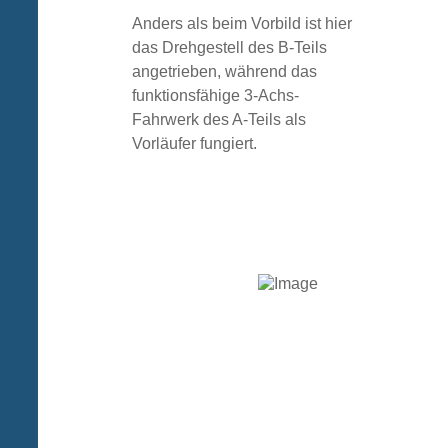
Anders als beim Vorbild ist hier
das Drehgestell des B-Teils
angetrieben, während das
funktionsfähige 3-Achs-
Fahrwerk des A-Teils als
Vorläufer fungiert.