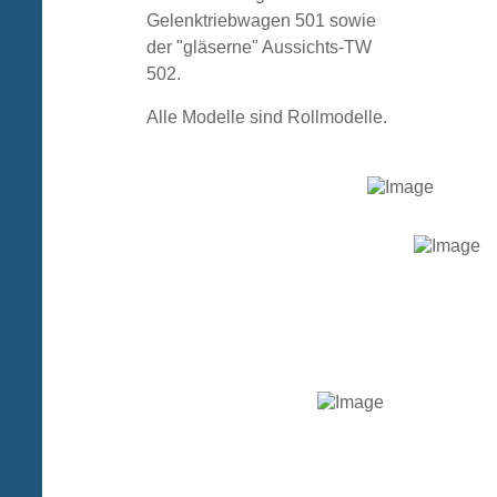
Gelenktriebwagen 501 sowie
der "gläserne" Aussichts-TW
502.
Alle Modelle sind Rollmodelle.