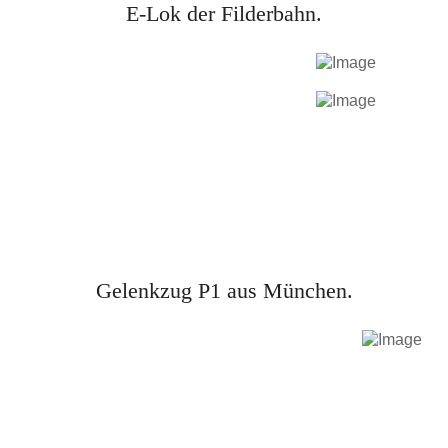
E-Lok der Filderbahn.
Gelenkzug P1 aus München.